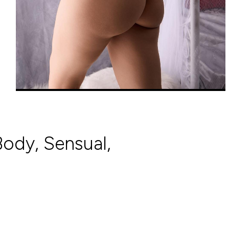
Body, Sensual,