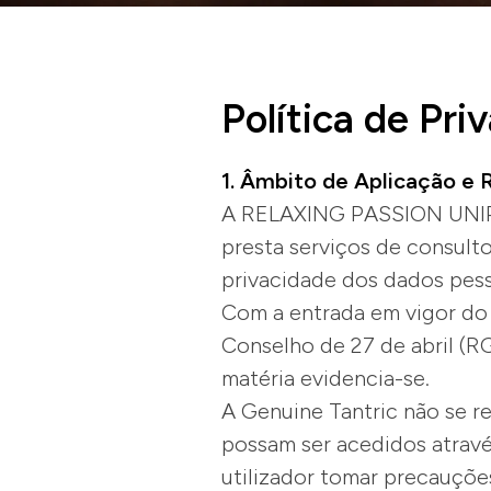
Política de Pri
1. Âmbito de Aplicação e
A RELAXING PASSION UNIPE
presta serviços de consul
privacidade dos dados pess
Com a entrada em vigor do
Conselho de 27 de abril (
matéria evidencia-se.
A Genuine Tantric não se re
possam ser acedidos atravé
utilizador tomar precauçõe