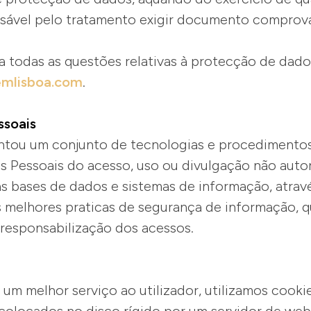
nsável pelo tratamento exigir documento comprov
a todas as questões relativas à protecção de dado
mlisboa.com
.
ssoais
ntou um conjunto de tecnologias e procedimento
s Pessoais do acesso, uso ou divulgação não auto
s bases de dados e sistemas de informação, atravé
 melhores praticas de segurança de informação, q
 responsabilização dos acessos.
 um melhor serviço ao utilizador, utilizamos cook