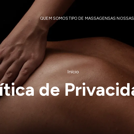
QUEM SOMOS
TIPO DE MASSAGENS
AS NOSSAS
Início
ítica de Privaci