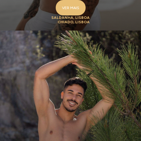
VER MAIS
SALDANHA, LISBOA
CHIADO, LISBOA