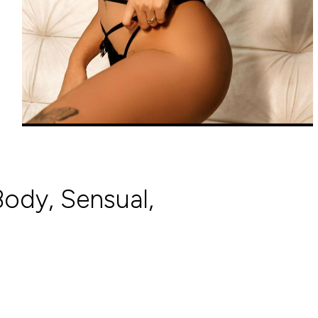
Body, Sensual,