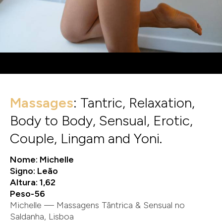
Massages
: Tantric, Relaxation,
Body to Body, Sensual, Erotic,
Couple, Lingam and Yoni.
Nome: Michelle
Signo: Leão
Altura: 1,62
Peso-56
Michelle — Massagens Tântrica & Sensual no
Saldanha, Lisboa