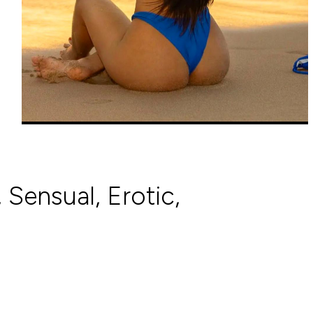
 Sensual, Erotic,