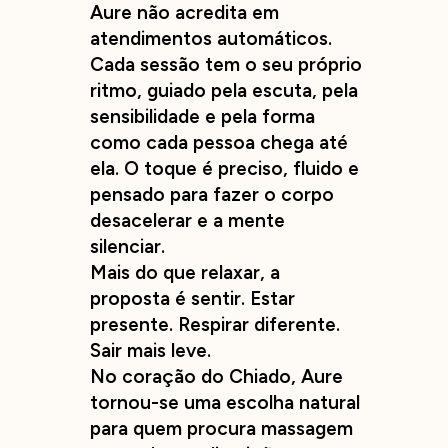
Aure não acredita em
atendimentos automáticos.
Cada sessão tem o seu próprio
ritmo, guiado pela escuta, pela
sensibilidade e pela forma
como cada pessoa chega até
ela. O toque é preciso, fluido e
pensado para fazer o corpo
desacelerar e a mente
silenciar.
Mais do que relaxar, a
proposta é sentir. Estar
presente. Respirar diferente.
Sair mais leve.
No coração do Chiado, Aure
tornou-se uma escolha natural
para quem procura massagem