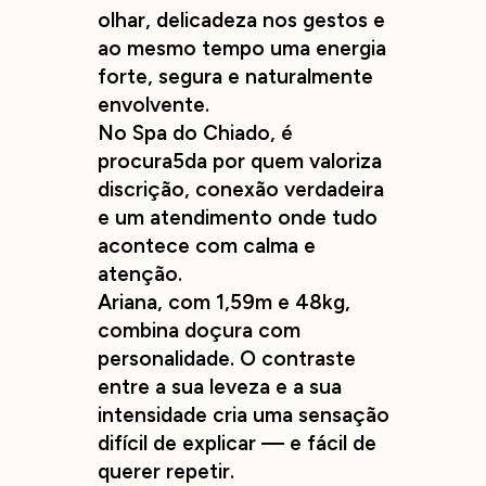
olhar, delicadeza nos gestos e
ao mesmo tempo uma energia
forte, segura e naturalmente
envolvente.
No Spa do Chiado, é
procura5da por quem valoriza
discrição, conexão verdadeira
e um atendimento onde tudo
acontece com calma e
atenção.
Ariana, com 1,59m e 48kg,
combina doçura com
personalidade. O contraste
entre a sua leveza e a sua
intensidade cria uma sensação
difícil de explicar — e fácil de
querer repetir.